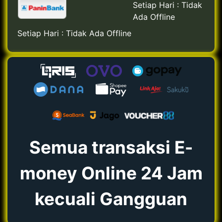
Setiap Hari : Tidak
Ada Offline
Setiap Hari : Tidak Ada Offline
Semua transaksi E-
money Online 24 Jam
kecuali Gangguan