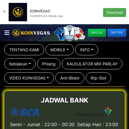
×
KOINVEGAS
Download
KOINVEGAS Mobile App
MASUK
DAFTAR
TENTANG KAMI
MOBILE
INFO
Kebijakan
Phising
KALKULATOR MIX PARLAY
VIDEO KOINVEGAS
Anti-Blokir
Rtp-Slot
JADWAL BANK
Setiap Hari : 23:00
Senin - Jumat : 22:00 - 00:30