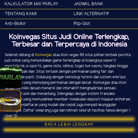
KALKULATOR MIX PARLAY
JADWAL BANK
TENTANG KAMI
LINK ALTERNATIF
Anti-Blokir
Rtp-Slot
Koinvegas Situs Judi Online Terlengkap,
Terbesar dan Terpercaya di Indonesia
Selamat datang di
Koinvegas
atau Koin vegas 88 situs pilihan terbaik pecinta
judi online yang menyediakan game terlengkap di bidangnya seperti
sportsbook, e-sports, game slots, idnlive, togel, live casino, tangkas hingga
game tembak ikan. Situs terbaik dengan permainan paling fair dan
kemenangan pasti. Didukung dengan teknologi terkini dan sistem enkripsi
terlengkap yang menunjang permainan dengan lancar. Koinvegas atau Koin
Vegas memiliki desain menarik dan interaktif menghadirkan sensasi
permainan unik dan menantang. Dilengkapi dengan sistem transaksi
terlengkap yang memudahkan member melakukan deposit maupun withdraw.
Proses pendaftaran yang mudah dan cepat juga menjadi keunggulan
Koinvegas. Daftar sekarang juga dan nikmati seluruh fasilitas hanya dengan 1
User ID.
BACA LEBIH LENGKAP